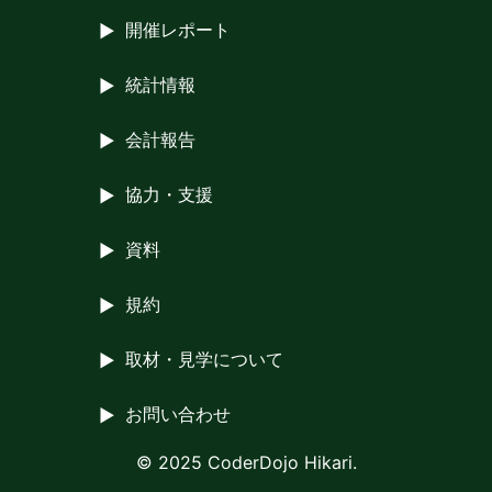
開催レポート
統計情報
会計報告
協力・支援
資料
規約
取材・見学について
お問い合わせ
© 2025 CoderDojo Hikari.