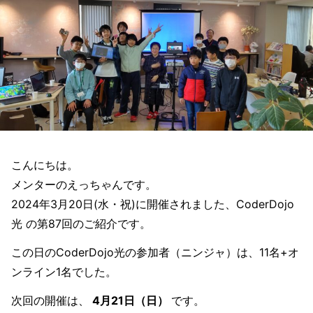
こんにちは。
メンターのえっちゃんです。
2024年3月20日(水・祝)に開催されました、CoderDojo
光 の第87回のご紹介です。
この日のCoderDojo光の参加者（ニンジャ）は、11名+オ
ンライン1名でした。
次回の開催は、
4月21日（日）
です。