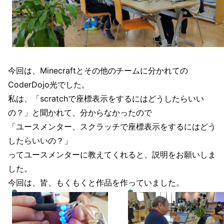
今回は、Minecraftとその他のチームに分かれての
CoderDojo光でした。
私は、「scratchで座標表示をするにはどうしたらいい
の？」と聞かれて、分からなかったので
「ユースメンター、スクラッチで座標表示をするにはどう
したらいいの？」
ってユースメンターに教えてくれると、説明をお願いしま
した。
今回は、皆、もくもくと作品を作っていました。