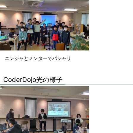
ニンジャとメンターでパシャリ
CoderDojo光の様子