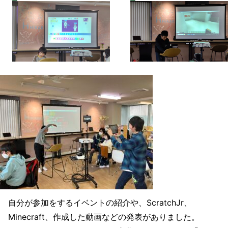
自分が参加をするイベントの紹介や、ScratchJr、
Minecraft、作成した動画などの発表がありました。