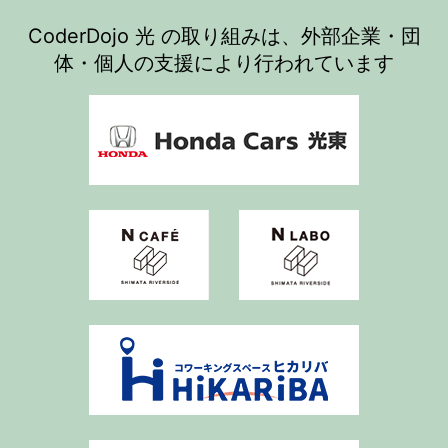
CoderDojo 光 の取り組みは、外部企業・団
体・個人の支援により行われています