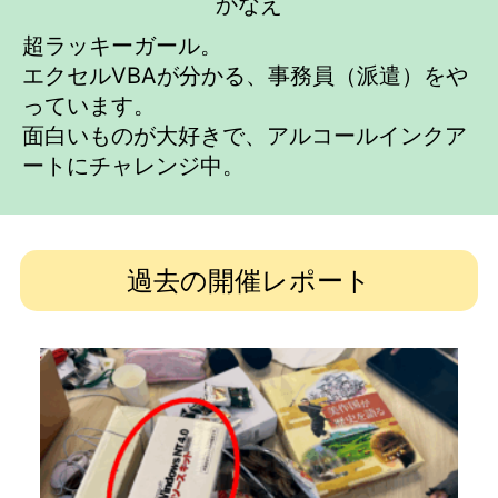
かなえ
超ラッキーガール。
エクセルVBAが分かる、事務員（派遣）をや
っています。
面白いものが大好きで、アルコールインクア
ートにチャレンジ中。
過去の開催レポート