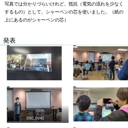
写真では分かりづらいけれど、抵抗（電気の流れを少なく
するもの）として、シャーペンの芯を使いました。（紙の
上にあるのがシャーペンの芯）
発表
DSC_0942