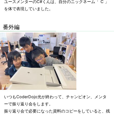
ユースメンターのC#くんは、自分のニックネーム「 C 」
を体で表現していました。
番外編
いつもCoderDojo光が終わって、チャンピオン、メンタ
ーで振り返り会をします。
振り返り会で必要になった資料のコピーをしていると、残