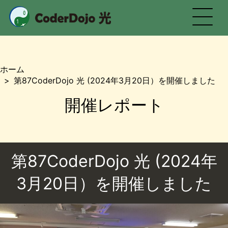
CoderDojo 光
ホーム
第87CoderDojo 光 (2024年3月20日）を開催しました
開催レポート
第87CoderDojo 光 (2024年
3月20日）を開催しました