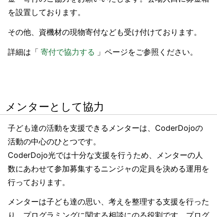
を設置しております。
その他、資機材の現物寄付なども受け付けております。
詳細は「
寄付で協力する
」ページをご参照ください。
メンターとして協力
子ども達の活動を支援できるメンターは、CoderDojoの
活動の中心のひとつです。
CoderDojo光では十分な支援を行うため、メンターの人
数にあわせて参加募集するニンジャの定員を決める運用を
行っております。
メンターは子ども達の思い、考えを整理する支援を行った
り、プログラミングに関する相談にのる役割です。プログ