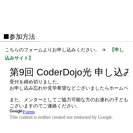
■参加方法
こちらのフォームよりお申し込みください。 →
【申し
込みサイト】