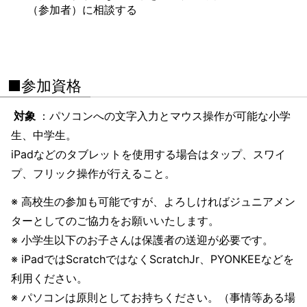
（参加者）に相談する
■参加資格
対象
：パソコンへの文字入力とマウス操作が可能な小学
生、中学生。
iPadなどのタブレットを使用する場合はタップ、スワイ
プ、フリック操作が行えること。
※ 高校生の参加も可能ですが、よろしければジュニアメン
ターとしてのご協力をお願いいたします。
※ 小学生以下のお子さんは保護者の送迎が必要です。
※ iPadではScratchではなくScratchJr、PYONKEEなどを
利用ください。
※ パソコンは原則としてお持ちください。（事情等ある場