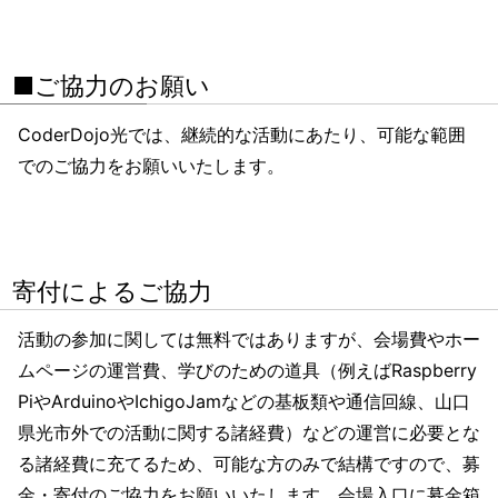
■ご協力のお願い
CoderDojo光では、継続的な活動にあたり、可能な範囲
でのご協力をお願いいたします。
寄付によるご協力
活動の参加に関しては無料ではありますが、会場費やホー
ムページの運営費、学びのための道具（例えばRaspberry
PiやArduinoやIchigoJamなどの基板類や通信回線、山口
県光市外での活動に関する諸経費）などの運営に必要とな
る諸経費に充てるため、可能な方のみで結構ですので、募
金・寄付のご協力をお願いいたします。会場入口に募金箱