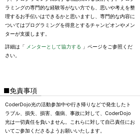
ラミングの専門的な経験等がない方でも、思いや考えを整
理するお手伝いはできるかと思いますし、専門的な内容に
ついてはプログラミングを得意とするチャンピオンやメン
ターが支援します。
詳細は「
メンターとして協力する
」ページをご参照くだ
さい。
■免責事項
CoderDojo光の活動参加中や行き帰りなどで発生したト
ラブル、損失、損害、傷病、事故に対して、CoderDojo
光は一切責任を負いません。これらに対して自己責任にお
いてご参加くださるようお願いいたします。