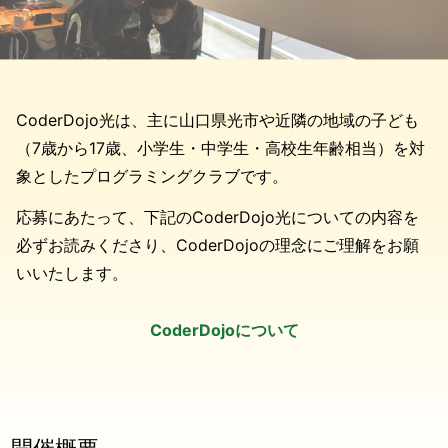
CoderDojo光は、主に山口県光市や近隣の地域の子ども
（7歳から17歳、小学生・中学生・高校生年齢相当）を対
象としたプログラミングクラブです。
応募にあたって、下記のCoderDojo光についての内容を
必ずお読みくださり、CoderDojoの理念にご理解をお願
いいたします。
CoderDojoについて
開催概要