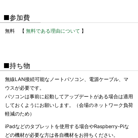
■参加費
無料 【
無料である理由について
】
■持ち物
無線LAN接続可能なノートパソコン、電源ケーブル、マ
ウスが必要です。
パソコンは事前に起動してアップデートがある場合は適用
しておくようにお願いします。（会場のネットワーク負荷
軽減のため）
iPadなどのタブレットを使用する場合やRaspberry-Piな
どの機材が必要な方は各自機材をお持ちください。