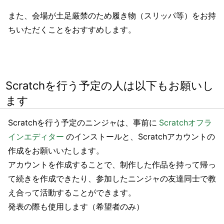
また、会場が土足厳禁のため履き物（スリッパ等）をお持
ちいただくことをおすすめします。
Scratchを行う予定の人は以下もお願いし
ます
Scratchを行う予定のニンジャは、事前に
Scratchオフラ
インエディター
のインストールと、Scratchアカウントの
作成をお願いいたします。
アカウントを作成することで、制作した作品を持って帰っ
て続きを作成できたり、参加したニンジャの友達同士で教
え合って活動することができます。
発表の際も使用します（希望者のみ）