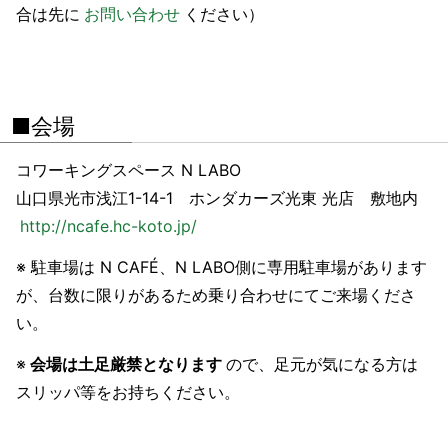
合は先に
お問い合わせ
ください）
■会場
コワーキングスペース N LABO
山口県光市浅江1-14-1 ホンダカーズ光東 光店 敷地内
http://ncafe.hc-koto.jp/
※ 駐車場は N CAFÉ、N LABO側に専用駐車場があります
が、台数に限りがあるため乗り合わせにてご来場くださ
い。
※
会場は土足厳禁となります
ので、足元が気になる方は
スリッパ等をお持ちください。