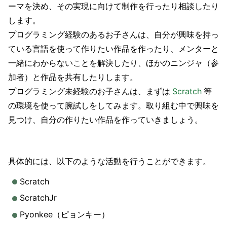
ーマを決め、その実現に向けて制作を行ったり相談したり
します。
プログラミング経験のあるお子さんは、自分が興味を持っ
ている言語を使って作りたい作品を作ったり、メンターと
一緒にわからないことを解決したり、ほかのニンジャ（参
加者）と作品を共有したりします。
プログラミング未経験のお子さんは、まずは
Scratch
等
の環境を使って腕試しをしてみます。取り組む中で興味を
見つけ、自分の作りたい作品を作っていきましょう。
具体的には、以下のような活動を行うことができます。
Scratch
ScratchJr
Pyonkee（ピョンキー）