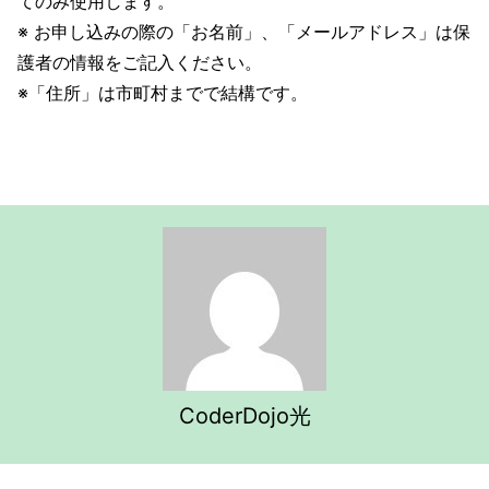
てのみ使用します。
※ お申し込みの際の「お名前」、「メールアドレス」は保
護者の情報をご記入ください。
※「住所」は市町村までで結構です。
CoderDojo光