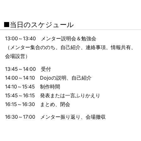
■当日のスケジュール
13:00～13:40 メンター説明会＆勉強会
（メンター集合ののち、自己紹介、連絡事項、情報共有、
会場設営）
13:45～14:00 受付
14:00～14:10 Dojoの説明、自己紹介
14:10～15:45 制作時間
15:45～16:15 発表または一言ふりかえり
16:15～16:30 まとめ、閉会
16:30～17:00 メンター振り返り、会場撤収