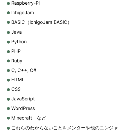
Raspberry-Pi
IchigoJam
BASIC（IchigoJam BASIC）
Java
Python
PHP
Ruby
C, C++, C#
HTML
CSS
JavaScript
WordPress
Minecraft など
これらのわからないことをメンターや他のニンジャ