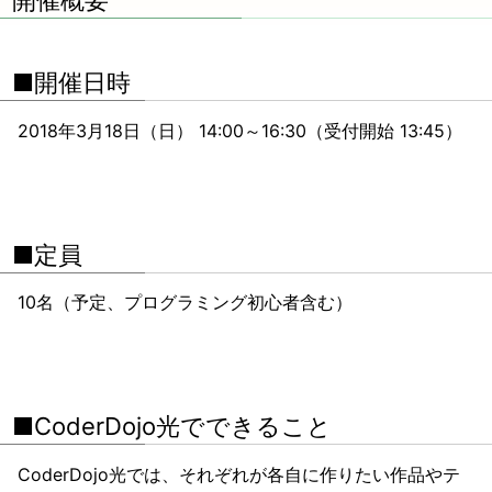
■開催日時
2018年3月18日（日） 14:00～16:30（受付開始 13:45）
■定員
10名（予定、プログラミング初心者含む）
■CoderDojo光でできること
CoderDojo光では、それぞれが各自に作りたい作品やテ