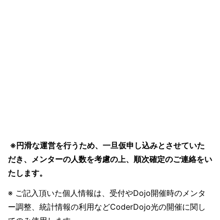
※円滑な運営を行うため、一旦仮申し込みとさせていた
だき、メンターの人数を考慮の上、順次確定のご連絡をい
たします。
※ ご記入頂いた個人情報は、受付やDojo開催時のメンタ
ー調整、統計情報の利用などCoderDojo光の開催に関し