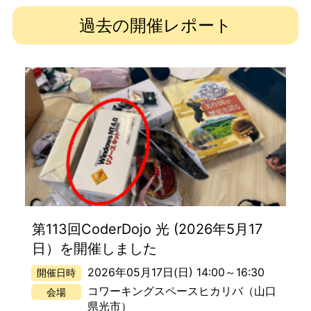
過去の開催レポート
第113回CoderDojo 光 (2026年5月17
日）を開催しました
2026年05月17日(日) 14:00
～
16:30
開催日時
コワーキングスペースヒカリバ
（山口
会場
県光市）