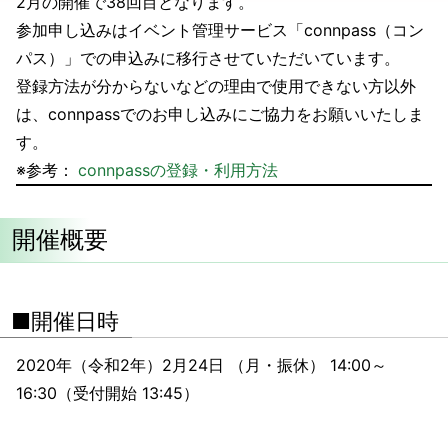
2月の開催で38回目となります。
参加申し込みはイベント管理サービス「connpass（コン
パス）」での申込みに移行させていただいています。
登録方法が分からないなどの理由で使用できない方以外
は、connpassでのお申し込みにご協力をお願いいたしま
す。
※参考：
connpassの登録・利用方法
開催概要
■開催日時
2020年（令和2年）2月24日 （月・振休） 14:00～
16:30（受付開始 13:45）