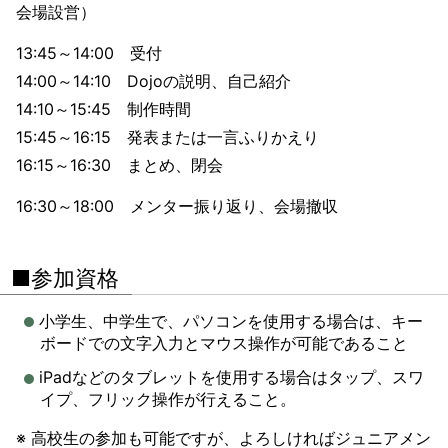
会場設営）
13:45～14:00 受付
14:00～14:10 Dojoの説明、自己紹介
14:10～15:45 制作時間
15:45～16:15 発表または一言ふりかえり
16:15～16:30 まとめ、閉会
16:30～18:00 メンター振り返り、会場撤収
■参加資格
小学生、中学生で、パソコンを使用する場合は、キー
ボードでの文字入力とマウス操作が可能であること
iPadなどのタブレットを使用する場合はタップ、スワ
イプ、フリック操作が行えること。
※ 高校生の参加も可能ですが、よろしければジュニアメン