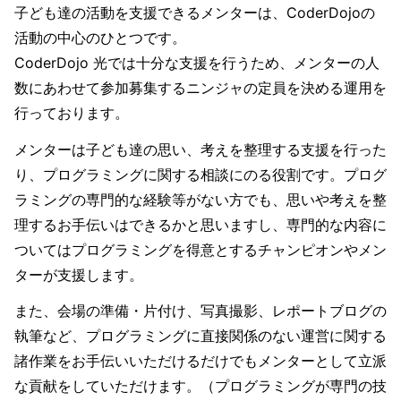
子ども達の活動を支援できるメンターは、CoderDojoの
活動の中心のひとつです。
CoderDojo 光では十分な支援を行うため、メンターの人
数にあわせて参加募集するニンジャの定員を決める運用を
行っております。
メンターは子ども達の思い、考えを整理する支援を行った
り、プログラミングに関する相談にのる役割です。プログ
ラミングの専門的な経験等がない方でも、思いや考えを整
理するお手伝いはできるかと思いますし、専門的な内容に
ついてはプログラミングを得意とするチャンピオンやメン
ターが支援します。
また、会場の準備・片付け、写真撮影、レポートブログの
執筆など、プログラミングに直接関係のない運営に関する
諸作業をお手伝いいただけるだけでもメンターとして立派
な貢献をしていただけます。（プログラミングが専門の技