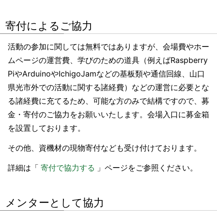
寄付によるご協力
活動の参加に関しては無料ではありますが、会場費やホー
ムページの運営費、学びのための道具（例えばRaspberry
PiやArduinoやIchigoJamなどの基板類や通信回線、山口
県光市外での活動に関する諸経費）などの運営に必要とな
る諸経費に充てるため、可能な方のみで結構ですので、募
金・寄付のご協力をお願いいたします。会場入口に募金箱
を設置しております。
その他、資機材の現物寄付なども受け付けております。
詳細は「
寄付で協力する
」ページをご参照ください。
メンターとして協力