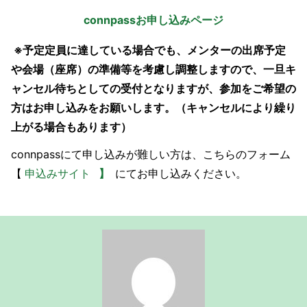
connpassお申し込みページ
※予定定員に達している場合でも、メンターの出席予定
や会場（座席）の準備等を考慮し調整しますので、一旦キ
ャンセル待ちとしての受付となりますが、参加をご希望の
方はお申し込みをお願いします。（キャンセルにより繰り
上がる場合もあります）
connpassにて申し込みが難しい方は、こちらのフォーム
【
申込みサイト
】
にてお申し込みください。