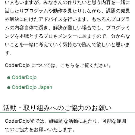
い人もいますが、みなさんの作りたいと思う内容を一緒に
話したりプログラムや動作を見たりしながら、課題の発見
や解決に向けたアドバイスを行います。もちろんプログラ
ムの内容自体で躓き、解決が難しい場合でも、プログラミ
ングを本職とするプロもメンターに居ますので、分からな
いことを一緒に考えていく気持ちで臨んで欲しいと思いま
す。
CoderDojo については、こちらをご覧ください。
CoderDojo
CoderDojo Japan
活動・取り組みへのご協力のお願い
CoderDojo光では、継続的な活動にあたり、可能な範囲
でのご協力をお願いいたします。