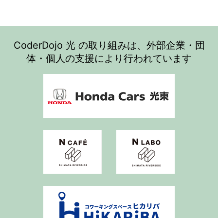
CoderDojo 光 の取り組みは、外部企業・団
体・個人の支援により行われています