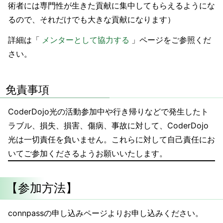
術者には専門性が生きた貢献に集中してもらえるようにな
るので、それだけでも大きな貢献になります）
詳細は「
メンターとして協力する
」ページをご参照くだ
さい。
免責事項
CoderDojo光の活動参加中や行き帰りなどで発生したト
ラブル、損失、損害、傷病、事故に対して、CoderDojo
光は一切責任を負いません。これらに対して自己責任にお
いてご参加くださるようお願いいたします。
【参加方法】
connpassの申し込みページよりお申し込みください。