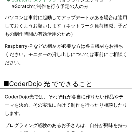
※Scratchで制作を行う予定の人のみ
パソコンは事前に起動してアップデートがある場合は適用
しておくようお願いします（ネットワーク負荷軽減、子ど
もの制作時間の有効活用のため）
Raspberry-Piなどの機材が必要な方は各自機材をお持ち
ください。モニターの貸し出しについては事前にご相談く
ださい。
■CoderDojo 光 でできること
CoderDojo光では、それぞれが各自に作りたい作品やテ
ーマを決め、その実現に向けて制作を行ったり相談したり
します。
プログラミング経験のあるお子さんは、自分が興味を持っ