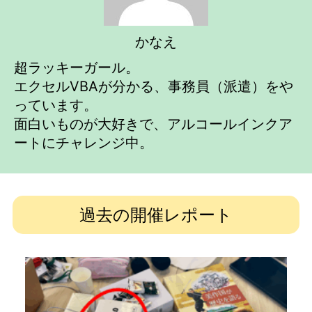
かなえ
超ラッキーガール。
エクセルVBAが分かる、事務員（派遣）をや
っています。
面白いものが大好きで、アルコールインクア
ートにチャレンジ中。
過去の開催レポート