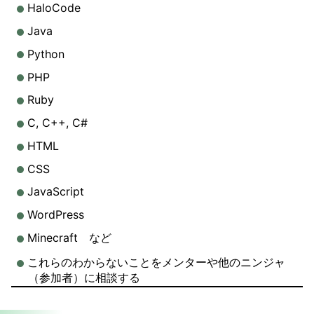
HaloCode
Java
Python
PHP
Ruby
C, C++, C#
HTML
CSS
JavaScript
WordPress
Minecraft など
これらのわからないことをメンターや他のニンジャ
（参加者）に相談する