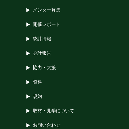
メンター募集
開催レポート
統計情報
会計報告
協力・支援
資料
規約
取材・見学について
お問い合わせ