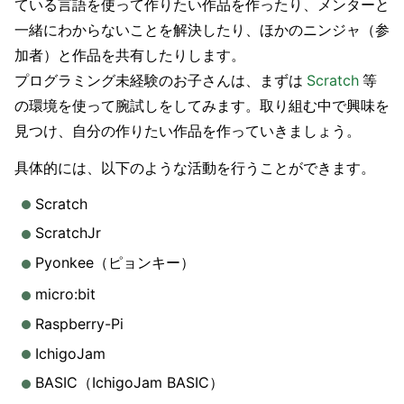
ている言語を使って作りたい作品を作ったり、メンターと
一緒にわからないことを解決したり、ほかのニンジャ（参
加者）と作品を共有したりします。
プログラミング未経験のお子さんは、まずは
Scratch
等
の環境を使って腕試しをしてみます。取り組む中で興味を
見つけ、自分の作りたい作品を作っていきましょう。
具体的には、以下のような活動を行うことができます。
Scratch
ScratchJr
Pyonkee（ピョンキー）
micro:bit
Raspberry-Pi
IchigoJam
BASIC（IchigoJam BASIC）