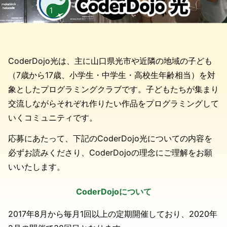
CoderDojo光は、主に山口県光市や近隣の地域の子ども
（7歳から17歳、小学生・中学生・高校生年齢相当）を対
象としたプログラミングクラブです。子どもたちが集まり
交流しながらそれぞれ作りたい作品をプログラミングして
いくコミュニティです。
応募にあたって、下記のCoderDojo光についての内容を
必ずお読みくださり、CoderDojoの理念にご理解をお願
いいたします。
CoderDojoについて
2017年8月から毎月1回以上の定期開催しており、2020年