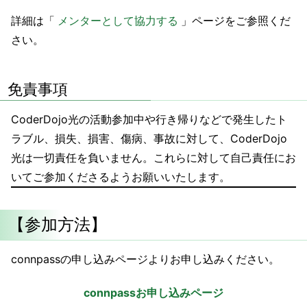
詳細は「
メンターとして協力する
」ページをご参照くだ
さい。
免責事項
CoderDojo光の活動参加中や行き帰りなどで発生したト
ラブル、損失、損害、傷病、事故に対して、CoderDojo
光は一切責任を負いません。これらに対して自己責任にお
いてご参加くださるようお願いいたします。
【参加方法】
connpassの申し込みページよりお申し込みください。
connpassお申し込みページ