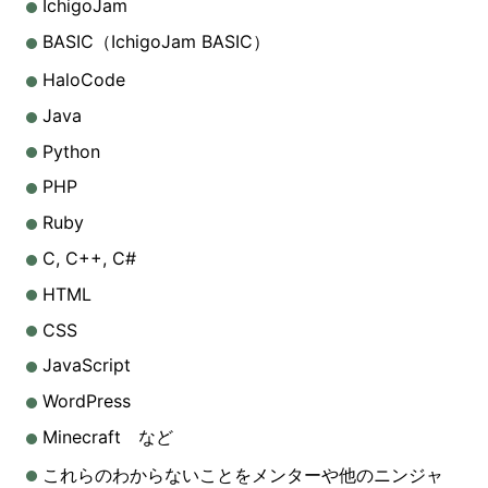
IchigoJam
BASIC（IchigoJam BASIC）
HaloCode
Java
Python
PHP
Ruby
C, C++, C#
HTML
CSS
JavaScript
WordPress
Minecraft など
これらのわからないことをメンターや他のニンジャ