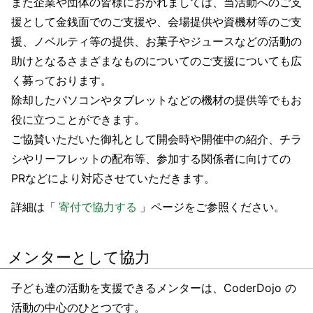
また企業や団体の皆様におかれましては、当活動へのご支
援として金銭面でのご支援や、会場提供や資機材等のご支
援、ノベルティ等の提供、お菓子やジュースなどの活動の
助けとなるさまざまなものについてのご支援についても広
く募っております。
除却したパソコンやタブレットなどの機材の提供等でもお
役に立つことができます。
ご協賛いただいた御礼として開会時や開催中の紹介、チラ
シやリーフレットの配布等、参加する関係者に向けての
PRなどにより対応させていただきます。
詳細は「
寄付で協力する
」ページをご参照ください。
メンターとして協力
子ども達の活動を支援できるメンターは、CoderDojo の
活動の中心のひとつです。