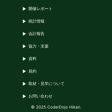
開催レポート
統計情報
会計報告
協力・支援
資料
規約
取材・見学について
お問い合わせ
© 2025 CoderDojo Hikari.