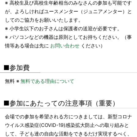
※ 高校生及び高校生年齢相当のみなさんの参加も可能です
が、よろしければユースメンター（ジュニアメンター）と
してのご協力をお願いいたします。
※ 小学生以下のお子さんは保護者の送迎が必要です。
※ パソコンなどの機器は原則としてお持ちください。（事
情等ある場合は先に
お問い合わせ
ください）
■参加費
無料 ※
無料である理由について
■参加にあたっての注意事項（重要）
会場での参加を希望される方につきましては、新型コロナ
ウイルス感染症(COVID-19)感染拡大防止への取り組みと
して、子ども達の自由な活動をできるだけ実現するべく、