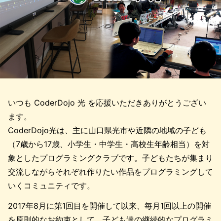
いつも CoderDojo 光 を応援いただきありがとうござい
ます。
CoderDojo光は、主に山口県光市や近隣の地域の子ども
（7歳から17歳、小学生・中学生・高校生年齢相当）を対
象としたプログラミングクラブです。子どもたちが集まり
交流しながらそれぞれ作りたい作品をプログラミングして
いくコミュニティです。
2017年8月に第1回目を開催して以来、毎月1回以上の開催
を原則的なお約束として、子ども達の継続的なプログラミ