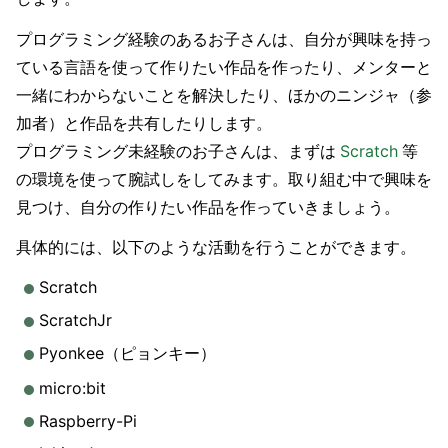
プログラミング経験のあるお子さんは、自分が興味を持っ
ている言語を使って作りたい作品を作ったり、メンターと
一緒にわからないことを解決したり、ほかのニンジャ（参
加者）と作品を共有したりします。
プログラミング未経験のお子さんは、まずは
Scratch
等
の環境を使って腕試しをしてみます。取り組む中で興味を
見つけ、自分の作りたい作品を作っていきましょう。
具体的には、以下のような活動を行うことができます。
Scratch
ScratchJr
Pyonkee（ピョンキー）
micro:bit
Raspberry-Pi