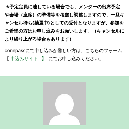
※予定定員に達している場合でも、メンターの出席予定
や会場（座席）の準備等を考慮し調整しますので、一旦キ
ャンセル待ち(抽選中)としての受付となりますが、参加を
ご希望の方はお申し込みをお願いします。（キャンセルに
より繰り上がる場合もあります）
connpassにて申し込みが難しい方は、こちらのフォーム
【
申込みサイト
】
にてお申し込みください。