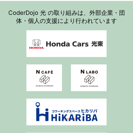
CoderDojo 光 の取り組みは、外部企業・団
体・個人の支援により行われています