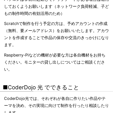
しておくようお願いします（ネットワーク負荷軽減、子ど
もの制作時間の有効活用のため）
Scratchで制作を行う予定の方は、予めアカウントの作成
（無料、要メールアドレス）をお願いいたします。アカウ
ントを作成することで作品の保存や交流のきっかけになり
ます。
Raspberry-Piなどの機材が必要な方は各自機材をお持ち
ください。モニターの貸し出しについてはご相談くださ
い。
■CoderDojo 光 でできること
CoderDojo光では、それぞれが各自に作りたい作品やテ
ーマを決め、その実現に向けて制作を行ったり相談したり
します。