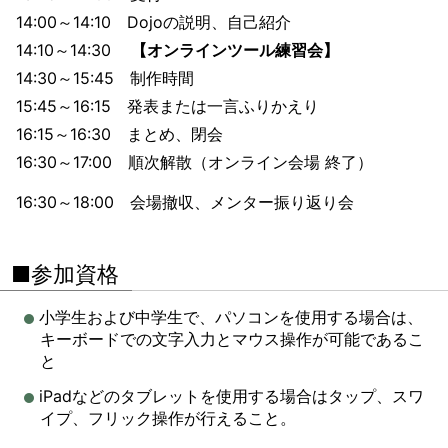
14:00～14:10 Dojoの説明、自己紹介
14:10～14:30
【オンラインツール練習会】
14:30～15:45 制作時間
15:45～16:15 発表または一言ふりかえり
16:15～16:30 まとめ、閉会
16:30～17:00 順次解散（オンライン会場 終了）
16:30～18:00 会場撤収、メンター振り返り会
■参加資格
小学生および中学生で、パソコンを使用する場合は、
キーボードでの文字入力とマウス操作が可能であるこ
と
iPadなどのタブレットを使用する場合はタップ、スワ
イプ、フリック操作が行えること。