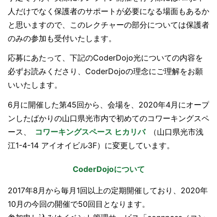
人だけでなく保護者のサポートが必要になる場面もあるか
と思いますので、このレクチャーの部分については保護者
のみの参加も受付いたします。
応募にあたって、下記のCoderDojo光についての内容を
必ずお読みくださり、CoderDojoの理念にご理解をお願
いいたします。
6月に開催した第45回から、会場を、2020年4月にオープ
ンしたばかりの山口県光市内で初めてのコワーキングスペ
ース、
コワーキングスペース ヒカリバ
（山口県光市浅
江1-4-14 アイオイビル3F）に変更しています。
CoderDojoについて
2017年8月から毎月1回以上の定期開催しており、2020年
10月の今回の開催で50回目となります。