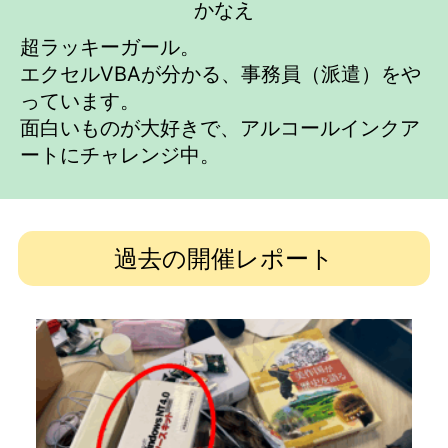
かなえ
超ラッキーガール。
エクセルVBAが分かる、事務員（派遣）をや
っています。
面白いものが大好きで、アルコールインクア
ートにチャレンジ中。
過去の開催レポート