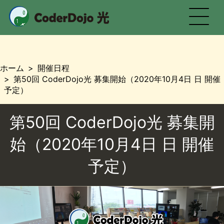
CoderDojo 光
ホーム
開催日程
第50回 CoderDojo光 募集開始（2020年10月4日 日 開催
予定）
第50回 CoderDojo光 募集開
始（2020年10月4日 日 開催
予定）