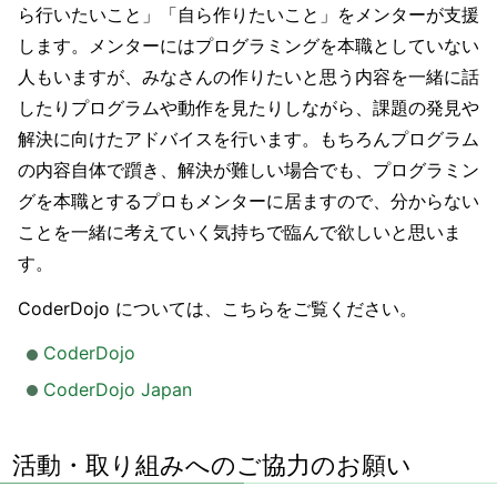
ら行いたいこと」「自ら作りたいこと」をメンターが支援
します。メンターにはプログラミングを本職としていない
人もいますが、みなさんの作りたいと思う内容を一緒に話
したりプログラムや動作を見たりしながら、課題の発見や
解決に向けたアドバイスを行います。もちろんプログラム
の内容自体で躓き、解決が難しい場合でも、プログラミン
グを本職とするプロもメンターに居ますので、分からない
ことを一緒に考えていく気持ちで臨んで欲しいと思いま
す。
CoderDojo については、こちらをご覧ください。
CoderDojo
CoderDojo Japan
活動・取り組みへのご協力のお願い