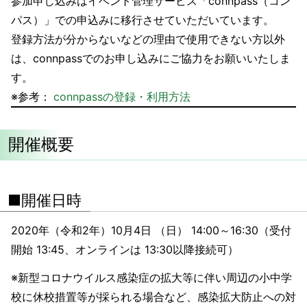
参加申し込みはイベント管理サービス「connpass（コン
パス）」での申込みに移行させていただいています。
登録方法が分からないなどの理由で使用できない方以外
は、connpassでのお申し込みにご協力をお願いいたしま
す。
※参考：
connpassの登録・利用方法
開催概要
■開催日時
2020年（令和2年）10月4日 （日） 14:00～16:30（受付
開始 13:45、オンラインは 13:30以降接続可）
※新型コロナウイルス感染症の拡大等に伴い周辺の小中学
校に休校措置等が採られる場合など、感染拡大防止への対