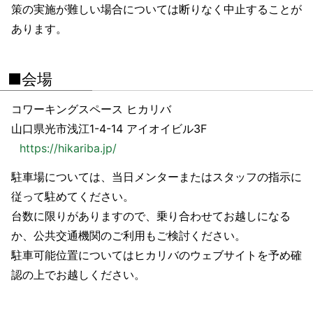
策の実施が難しい場合については断りなく中止することが
あります。
■会場
コワーキングスペース ヒカリバ
山口県光市浅江1-4-14 アイオイビル3F
https://hikariba.jp/
駐車場については、当日メンターまたはスタッフの指示に
従って駐めてください。
台数に限りがありますので、乗り合わせてお越しになる
か、公共交通機関のご利用もご検討ください。
駐車可能位置についてはヒカリバのウェブサイトを予め確
認の上でお越しください。