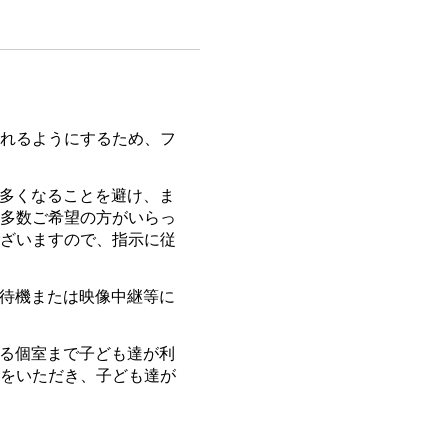
れるようにするため、フ
多くなることを避け、ま
多数ご希望の方がいらっ
ざいますので、指示に従
待機または映像中継等に
る個室まで子ども達が利
をいただき、子ども達が