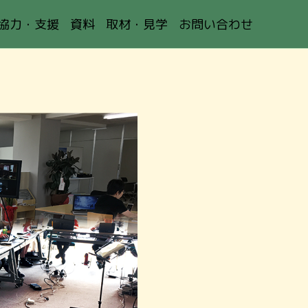
協力・支援
資料
取材・見学
お問い合わせ