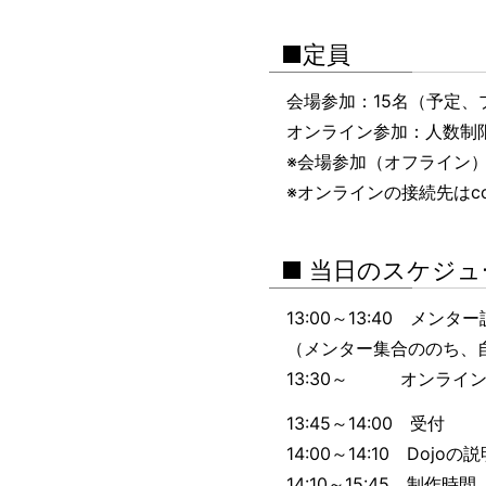
■定員
会場参加：15名（予定
オンライン参加：人数制
※会場参加（オフライン
※オンラインの接続先はc
■ 当日のスケジュ
13:00～13:40 メン
（メンター集合ののち、
13:30～ オンライ
13:45～14:00 受付
14:00～14:10 Dojo
14:10～15:45 制作時間