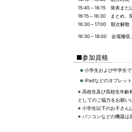
15:45～16:15 発表
16:15～16:30 まとめ、
16:30～17:00 順次
16:30～18:00 会場
■参加資格
小学生および中学生で
iPadなどのタブレ
※ 高校生及び高校生年
としてのご協力をお願い
※ 小学生以下のお子さん
※ パソコンなどの機器