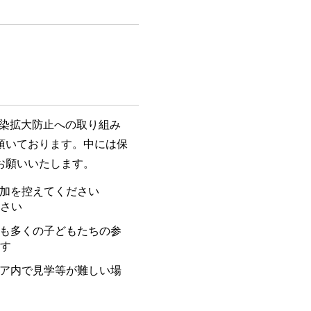
感染拡大防止への取り組み
頂いております。中には保
お願いいたします。
加を控えてください
さい
も多くの子どもたちの参
す
ア内で見学等が難しい場