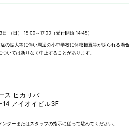
 （日） 15:00～17:00（受付開始 14:45）
染症の拡大等に伴い周辺の小中学校に休校措置等が採られる場
については断りなく中止することがあります。
ース ヒカリバ
-14 アイオイビル3F
メンターまたはスタッフの指示に従って駐めてください。