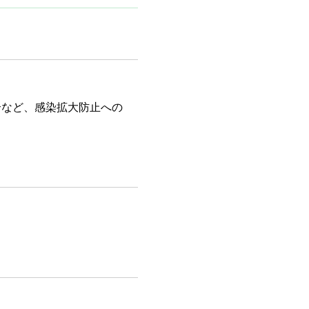
合など、感染拡大防止への