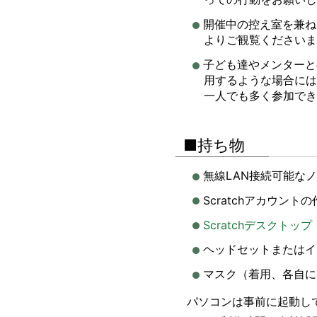
開催中の控え室を兼ね
よりご観覧くださいま
子ども達やメンターと
用するような場合には
一人でも多く参加でき
■持ち物
無線LAN接続可能な
Scratchアカウント
Scratchデスクトップ
ヘッドセットまたはイ
マスク（着用、各自に
パソコンは事前に起動し