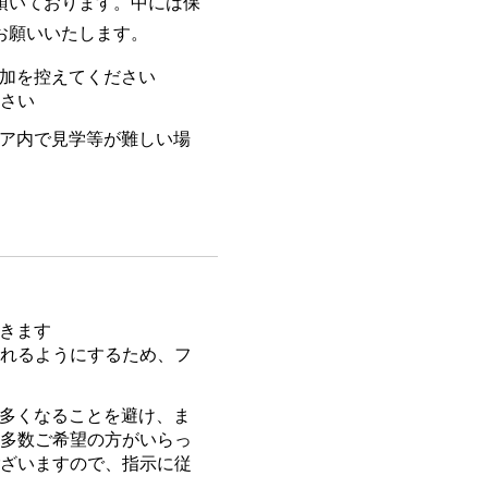
頂いております。中には保
お願いいたします。
加を控えてください
さい
ア内で見学等が難しい場
きます
れるようにするため、フ
多くなることを避け、ま
多数ご希望の方がいらっ
ざいますので、指示に従